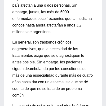
país afectan a una o dos personas. Sin
embargo, juntas, las más de 6000
enfermedades poco frecuentes que la medicina
conoce hasta ahora afectarían a unos 3,2
millones de argentinos.
En general, son trastornos crónicos,
degenerativos, que la necesidad de los
tratamientos exige que se diagnostiquen lo
antes posible. Sin embargo, los pacientes
siguen deambulando por los consultorios de
más de una especialidad durante más de cuatro
años hasta dar con un especialista que se dé
cuenta de que no se trata de un problema
común.
La mayoría de estas enfermedades huérfanas,