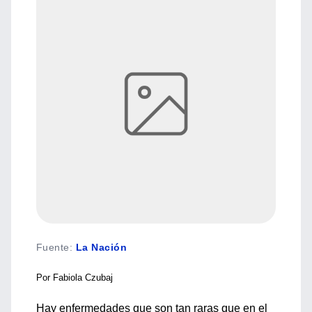
Fuente
:
La Nación
Por Fabiola Czubaj
Hay enfermedades que son tan raras que en el