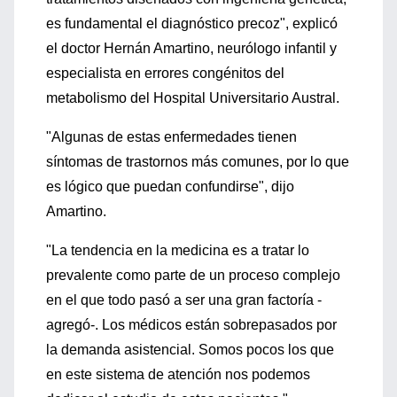
es fundamental el diagnóstico precoz", explicó
el doctor Hernán Amartino, neurólogo infantil y
especialista en errores congénitos del
metabolismo del Hospital Universitario Austral.
"Algunas de estas enfermedades tienen
síntomas de trastornos más comunes, por lo que
es lógico que puedan confundirse", dijo
Amartino.
"La tendencia en la medicina es a tratar lo
prevalente como parte de un proceso complejo
en el que todo pasó a ser una gran factoría -
agregó-. Los médicos están sobrepasados por
la demanda asistencial. Somos pocos los que
en este sistema de atención nos podemos