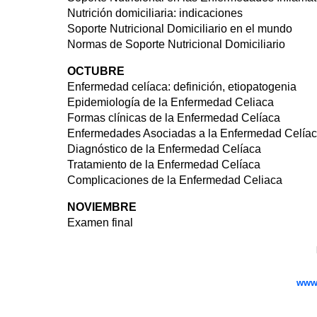
Nutrición domiciliaria: indicaciones
Soporte Nutricional Domiciliario en el mundo
Normas de Soporte Nutricional Domiciliario
OCTUBRE
Enfermedad celíaca: definición, etiopatogenia
Epidemiología de la Enfermedad Celiaca
Formas clínicas de la Enfermedad Celíaca
Enfermedades Asociadas a la Enfermedad Celía
Diagnóstico de la Enfermedad Celíaca
Tratamiento de la Enfermedad Celíaca
Complicaciones de la Enfermedad Celiaca
NOVIEMBRE
Examen final
www.