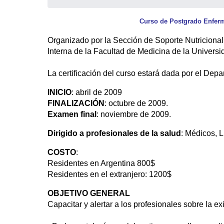
Curso de Postgrado Enferm
Organizado por la Sección de Soporte Nutriciona
Interna de la Facultad de Medicina de la Univers
La certificación del curso estará dada por el De
INICIO
: abril de 2009
FINALIZACIÓN
: octubre de 2009.
Examen final
: noviembre de 2009.
Dirigido a profesionales de la salud
: Médicos, L
COSTO
:
Residentes en Argentina 800$
Residentes en el extranjero: 1200$
OBJETIVO GENERAL
Capacitar y alertar a los profesionales sobre la ex