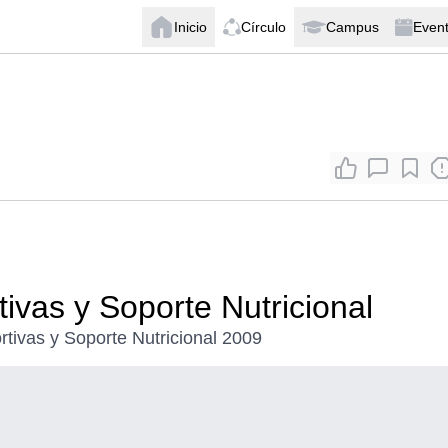
Inicio
Círculo
Campus
Even
vas y Soporte Nutricional
ivas y Soporte Nutricional 2009