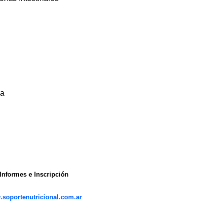
ca
Informes e Inscripción
soportenutricional.com.ar