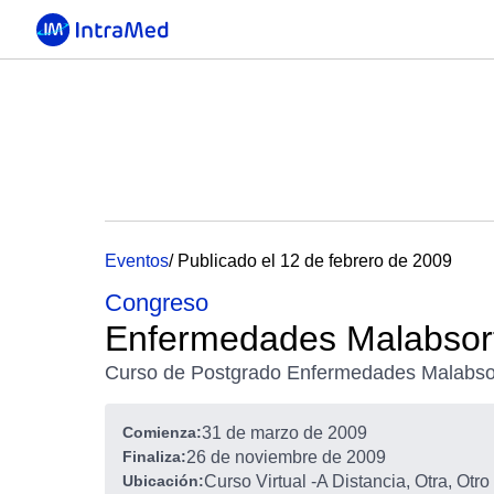
Eventos
/ Publicado el 12 de febrero de 2009
Congreso
Enfermedades Malabsorti
Curso de Postgrado Enfermedades Malabsort
Comienza:
31 de marzo de 2009
Finaliza:
26 de noviembre de 2009
Ubicación:
Curso Virtual
-
A Distancia, Otra, Otro