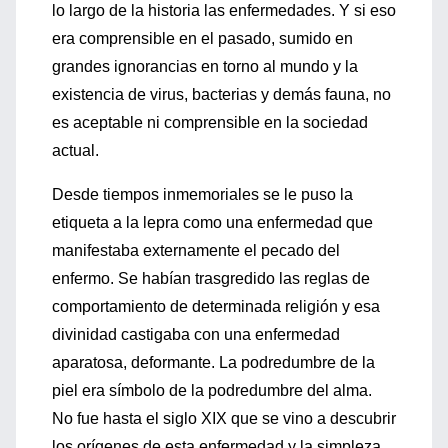
lo largo de la historia las enfermedades. Y si eso
era comprensible en el pasado, sumido en
grandes ignorancias en torno al mundo y la
existencia de virus, bacterias y demás fauna, no
es aceptable ni comprensible en la sociedad
actual.
Desde tiempos inmemoriales se le puso la
etiqueta a la lepra como una enfermedad que
manifestaba externamente el pecado del
enfermo. Se habían trasgredido las reglas de
comportamiento de determinada religión y esa
divinidad castigaba con una enfermedad
aparatosa, deformante. La podredumbre de la
piel era símbolo de la podredumbre del alma.
No fue hasta el siglo XIX que se vino a descubrir
los orígenes de esta enfermedad y la simpleza