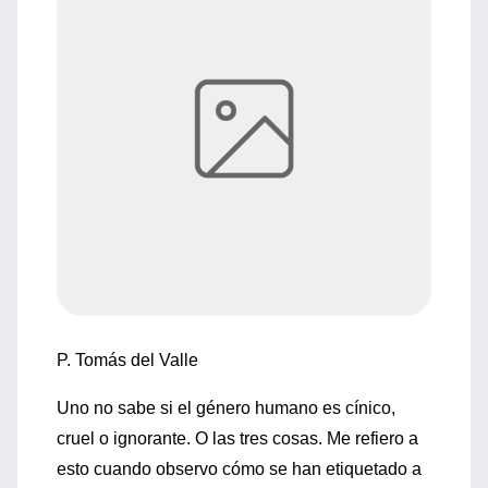
P. Tomás del Valle
Uno no sabe si el género humano es cínico,
cruel o ignorante. O las tres cosas. Me refiero a
esto cuando observo cómo se han etiquetado a