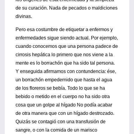
de su curación. Nada de pecados o maldiciones
divinas.
Pero esa costumbre de etiquetar a enfermos y
enfermedades sigue siendo actual. Por ejemplo,
cuando conocemos que una persona padece de
cirrosis hepática lo primero que nos viene a la
mente es lo borrachón que ha sido tal persona.
Y enseguida afirmamos con contundencia: ése,
un borrachón empedernido que hasta el agua
de los floreros se bebía. Todo lo que se ha
bebido o metido en el cuerpo no ha sido otra
cosa que un golpe al hígado No podía acabar
de otra manera que con un hígado destrozado.
Quizás se contagió con una transfusión de
sangre, o con la comida de un marisco