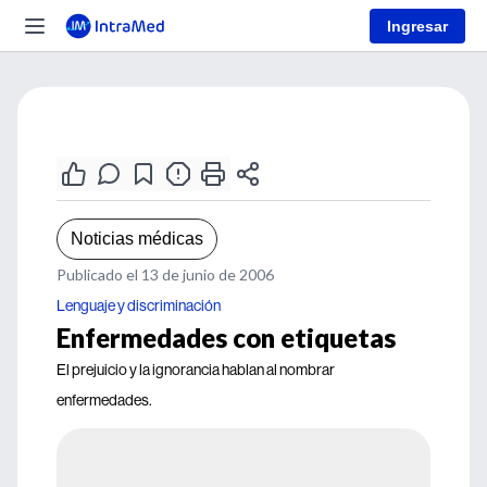
Ingresar
Noticias médicas
Publicado el 13 de junio de 2006
Lenguaje y discriminación
Enfermedades con etiquetas
El prejuicio y la ignorancia hablan al nombrar
enfermedades.