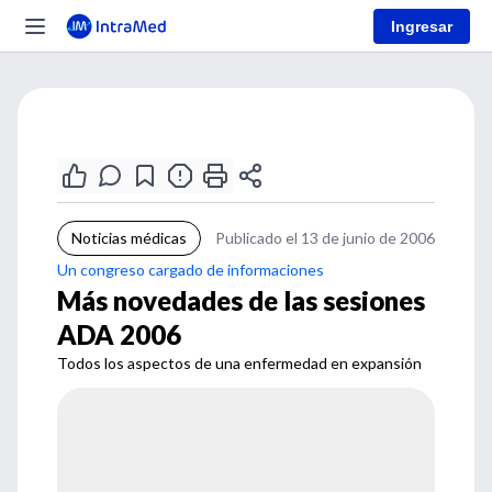
Ingresar
Noticias médicas
Publicado el 13 de junio de 2006
Un congreso cargado de informaciones
Más novedades de las sesiones
ADA 2006
Todos los aspectos de una enfermedad en expansión