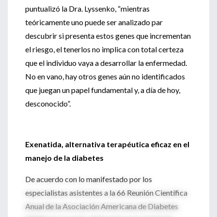
puntualizó la Dra. Lyssenko, “mientras
teóricamente uno puede ser analizado par
descubrir si presenta estos genes que incrementan
el riesgo, el tenerlos no implica con total certeza
que el individuo vaya a desarrollar la enfermedad.
No en vano, hay otros genes aún no identificados
que juegan un papel fundamental y, a día de hoy,
desconocido”.
Exenatida, alternativa terapéutica eficaz en el
manejo de la diabetes
De acuerdo con lo manifestado por los
especialistas asistentes a la 66 Reunión Científica
Anual de la Asociación Americana de Diabetes