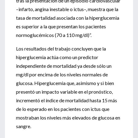
tras la presentación de un episodio cardiovascular
–infarto, angina inestable o ictus–, muestra que la
tasa de mortalidad asociada con la hiperglucemia
es superior a la que presentan los pacientes
normoglucémicos (70 a 110 mg/dl)”.
Los resultados del trabajo concluyen que la
hiperglucemia actúa como un predictor
independiente de mortalidad ya desde sólo un
mg/dl por encima de los niveles normales de
glucosa. Hiperglucemia que, asimismo y si bien
presentó un impacto variable en el pronóstico,
incrementó el índice de mortalidad hasta 15 más
de lo esperado en los pacientes con ictus que
mostraban los niveles más elevados de glucosa en
sangre.