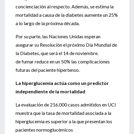
concienciación al respecto. Además, se estima la
mortalidad a causa de la diabetes aumente un 25%
a lo largo de la próxima década.
Por su parte, las Naciones Unidas esperan
asegurar su Resolución el próximo Día Mundial de
la Diabetes, que será el 14 de noviembre.
de fumar reduce en un 50% las complicaciones
futuras del paciente hipertenso.
La hiperglucemia actúa como un predictor
independiente de la mortalidad
La evaluación de 216.000 casos admitidos en UCI
muestra que la tasa de mortalidad asociada a la
hiperglucemia es superior a la que presentan los
pacientes normoglucémicos