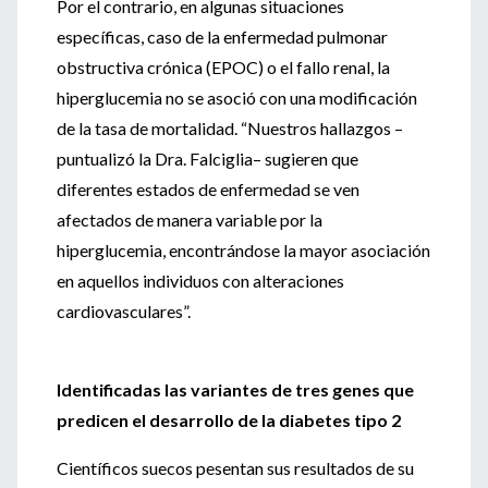
Por el contrario, en algunas situaciones
específicas, caso de la enfermedad pulmonar
obstructiva crónica (EPOC) o el fallo renal, la
hiperglucemia no se asoció con una modificación
de la tasa de mortalidad. “Nuestros hallazgos –
puntualizó la Dra. Falciglia– sugieren que
diferentes estados de enfermedad se ven
afectados de manera variable por la
hiperglucemia, encontrándose la mayor asociación
en aquellos individuos con alteraciones
cardiovasculares”.
Identificadas las variantes de tres genes que
predicen el desarrollo de la diabetes
tipo 2
Científicos suecos pesentan sus resultados de su