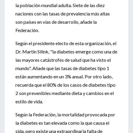
la población mundial adulta. Siete de las diez
naciones con las tasas de prevalencia más altas
son países en vías de desarrollo, añade la
Federación.
Según el presidente electo de esta organización, el
Dr. Martin Silink, "la diabetes emerge como una de
las mayores catástrofes de salud que ha visto el
mundo". Añade que las tasas de diabetes tipo 1
están aumentando en un 3% anual. Por otro lado,
recuerda que el 80% de los casos de diabetes tipo
2 son prevenibles mediante dieta y cambios en el
estilo de vida.
Según la Federación, la mortalidad provocada por
la diabetes es tan elevada como la que causa el
sida, pero existe una extraordinaria falta de