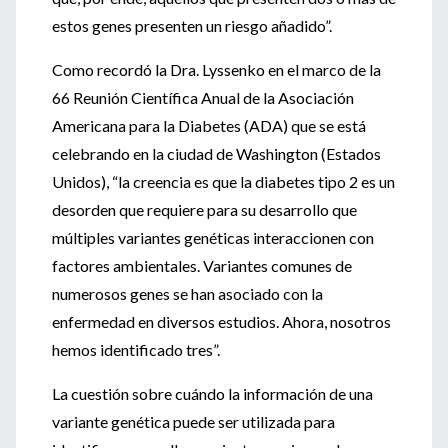
estos genes presenten un riesgo añadido”.
Como recordó la Dra. Lyssenko en el marco de la
66 Reunión Científica Anual de la Asociación
Americana para la Diabetes (ADA) que se está
celebrando en la ciudad de Washington (Estados
Unidos), “la creencia es que la diabetes tipo 2 es un
desorden que requiere para su desarrollo que
múltiples variantes genéticas interaccionen con
factores ambientales. Variantes comunes de
numerosos genes se han asociado con la
enfermedad en diversos estudios. Ahora, nosotros
hemos identificado tres”.
La cuestión sobre cuándo la información de una
variante genética puede ser utilizada para