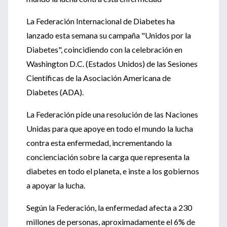
La Federación Internacional de Diabetes ha
lanzado esta semana su campaña "Unidos por la
Diabetes", coincidiendo con la celebración en
Washington D.C. (Estados Unidos) de las Sesiones
Científicas de la Asociación Americana de
Diabetes (ADA).
La Federación pide una resolución de las Naciones
Unidas para que apoye en todo el mundo la lucha
contra esta enfermedad, incrementando la
concienciación sobre la carga que representa la
diabetes en todo el planeta, e inste a los gobiernos
a apoyar la lucha.
Según la Federación, la enfermedad afecta a 230
millones de personas, aproximadamente el 6% de