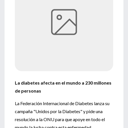
La diabetes afecta en el mundo a 230 millones
de personas
La Federación Internacional de Diabetes lanza su
campaña "Unidos por la Diabetes" y pide una
resolución a la ONU para que apoye en todo el
mundo la lucha contra esta enfermedad