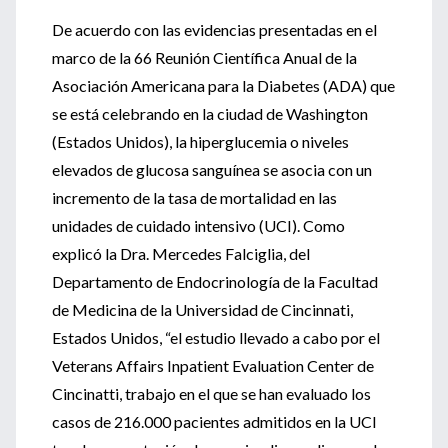
De acuerdo con las evidencias presentadas en el
marco de la 66 Reunión Científica Anual de la
Asociación Americana para la Diabetes (ADA) que
se está celebrando en la ciudad de Washington
(Estados Unidos), la hiperglucemia o niveles
elevados de glucosa sanguínea se asocia con un
incremento de la tasa de mortalidad en las
unidades de cuidado intensivo (UCI). Como
explicó la Dra. Mercedes Falciglia, del
Departamento de Endocrinología de la Facultad
de Medicina de la Universidad de Cincinnati,
Estados Unidos, “el estudio llevado a cabo por el
Veterans Affairs Inpatient Evaluation Center de
Cincinatti, trabajo en el que se han evaluado los
casos de 216.000 pacientes admitidos en la UCI