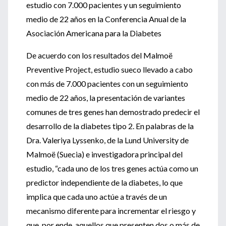
estudio con 7.000 pacientes y un seguimiento
medio de 22 años en la Conferencia Anual de la
Asociación Americana para la Diabetes
De acuerdo con los resultados del Malmoë
Preventive Project, estudio sueco llevado a cabo
con más de 7.000 pacientes con un seguimiento
medio de 22 años, la presentación de variantes
comunes de tres genes han demostrado predecir el
desarrollo de la diabetes tipo 2. En palabras de la
Dra. Valeriya Lyssenko, de la Lund University de
Malmoë (Suecia) e investigadora principal del
estudio, “cada uno de los tres genes actúa como un
predictor independiente de la diabetes, lo que
implica que cada uno actúe a través de un
mecanismo diferente para incrementar el riesgo y
que, por ende, aquellos que presenten dos o más de