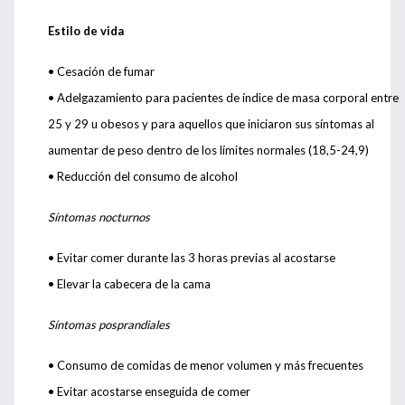
Estilo de vida
• Cesación de fumar
• Adelgazamiento para pacientes de índice de masa corporal entre
25 y 29 u obesos y para aquellos que iniciaron sus síntomas al
aumentar de peso dentro de los límites normales (18,5-24,9)
• Reducción del consumo de alcohol
Síntomas nocturnos
• Evitar comer durante las 3 horas previas al acostarse
• Elevar la cabecera de la cama
Síntomas posprandiales
• Consumo de comidas de menor volumen y más frecuentes
• Evitar acostarse enseguida de comer