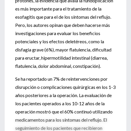
protones, la evidencia que avala la fundoplicación
es más importante para el tratamiento de la
esofagitis que para el de los síntomas del reflujo.
Pero, los autores opinan que deben hacerse más
investigaciones para evaluar los beneficios
potenciales y los efectos deletéreos, como la
disfagia grave (6%), mayor flatulencia, dificultad
para eructar, hipermotilidad intestinal (diarrea,
flatulencia, dolor abdominal, constipación).
Se ha reportado un 7% de reintervenciones por
disrupción o complicaciones quirúrgicas en los 1-3
años posteriores a la operación. La evaluación de
los pacientes operados a los 10-12 años de la
operación mostró que el 60% continuó utilizando
medicamentos para los síntomas del reflujo. El
seguimiento de los pacientes que recibieron