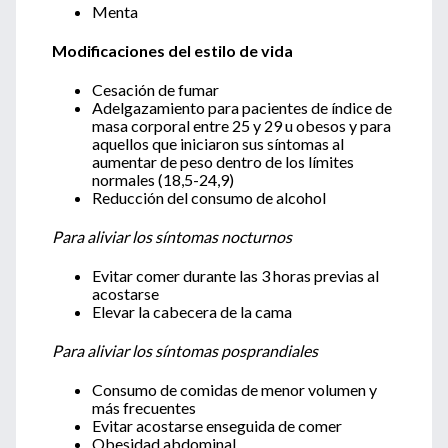
Menta
Modificaciones del estilo de vida
Cesación de fumar
Adelgazamiento para pacientes de índice de
masa corporal entre 25 y 29 u obesos y para
aquellos que iniciaron sus síntomas al
aumentar de peso dentro de los límites
normales (18,5-24,9)
Reducción del consumo de alcohol
Para aliviar los síntomas nocturnos
Evitar comer durante las 3 horas previas al
acostarse
Elevar la cabecera de la cama
Para aliviar los síntomas posprandiales
Consumo de comidas de menor volumen y
más frecuentes
Evitar acostarse enseguida de comer
Obesidad abdominal