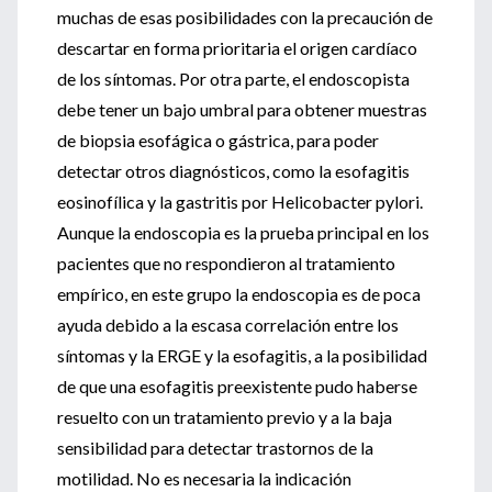
muchas de esas posibilidades con la precaución de
descartar en forma prioritaria el origen cardíaco
de los síntomas. Por otra parte, el endoscopista
debe tener un bajo umbral para obtener muestras
de biopsia esofágica o gástrica, para poder
detectar otros diagnósticos, como la esofagitis
eosinofílica y la gastritis por Helicobacter pylori.
Aunque la endoscopia es la prueba principal en los
pacientes que no respondieron al tratamiento
empírico, en este grupo la endoscopia es de poca
ayuda debido a la escasa correlación entre los
síntomas y la ERGE y la esofagitis, a la posibilidad
de que una esofagitis preexistente pudo haberse
resuelto con un tratamiento previo y a la baja
sensibilidad para detectar trastornos de la
motilidad. No es necesaria la indicación