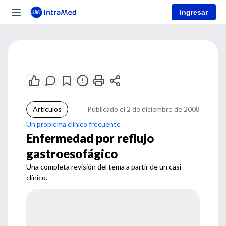
Ingresar
Artículos
Publicado el 2 de diciembre de 2008
Un problema clínico frecuente
Enfermedad por reflujo
gastroesofágico
Una completa revisión del tema a partir de un casi
clínico.