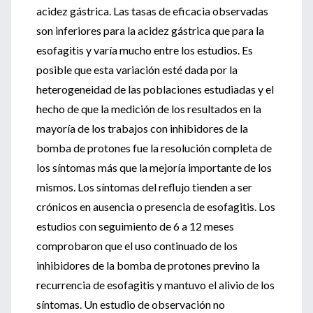
acidez gástrica. Las tasas de eficacia observadas
son inferiores para la acidez gástrica que para la
esofagitis y varía mucho entre los estudios. Es
posible que esta variación esté dada por la
heterogeneidad de las poblaciones estudiadas y el
hecho de que la medición de los resultados en la
mayoría de los trabajos con inhibidores de la
bomba de protones fue la resolución completa de
los síntomas más que la mejoría importante de los
mismos. Los síntomas del reflujo tienden a ser
crónicos en ausencia o presencia de esofagitis. Los
estudios con seguimiento de 6 a 12 meses
comprobaron que el uso continuado de los
inhibidores de la bomba de protones previno la
recurrencia de esofagitis y mantuvo el alivio de los
síntomas. Un estudio de observación no