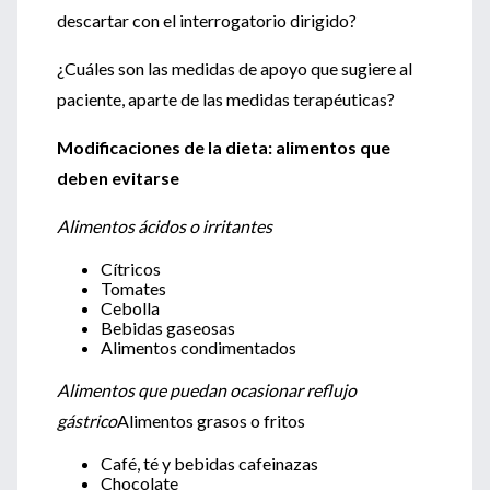
descartar con el interrogatorio dirigido?
¿Cuáles son las medidas de apoyo que sugiere al
paciente, aparte de las medidas terapéuticas?
Modificaciones de la dieta: alimentos que
deben evitarse
Alimentos ácidos o irritantes
Cítricos
Tomates
Cebolla
Bebidas gaseosas
Alimentos condimentados
Alimentos que puedan ocasionar reflujo
gástrico
Alimentos grasos o fritos
Café, té y bebidas cafeinazas
Chocolate