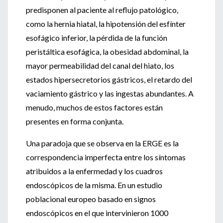
predisponen al paciente al reflujo patológico,
como la hernia hiatal, la hipotensión del esfínter
esofágico inferior, la pérdida de la función
peristáltica esofágica, la obesidad abdominal, la
mayor permeabilidad del canal del hiato, los
estados hipersecretorios gástricos, el retardo del
vaciamiento gástrico y las ingestas abundantes. A
menudo, muchos de estos factores están
presentes en forma conjunta.
Una paradoja que se observa en la ERGE es la
correspondencia imperfecta entre los síntomas
atribuidos a la enfermedad y los cuadros
endoscópicos de la misma. En un estudio
poblacional europeo basado en signos
endoscópicos en el que intervinieron 1000