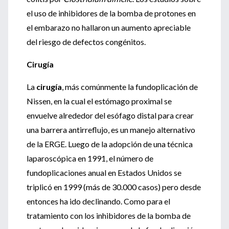
el uso de inhibidores de la bomba de protones en
el embarazo no hallaron un aumento apreciable
del riesgo de defectos congénitos.
Cirugía
La
cirugía
, más comúnmente la fundoplicación de
Nissen, en la cual el estómago proximal se
envuelve alrededor del esófago distal para crear
una barrera antirreflujo, es un manejo alternativo
de la ERGE. Luego de la adopción de una técnica
laparoscópica en 1991, el número de
fundoplicaciones anual en Estados Unidos se
triplicó en 1999 (más de 30.000 casos) pero desde
entonces ha ido declinando. Como para el
tratamiento con los inhibidores de la bomba de