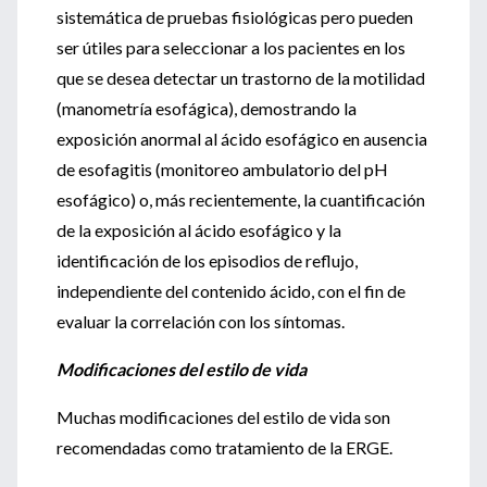
sistemática de pruebas fisiológicas pero pueden
ser útiles para seleccionar a los pacientes en los
que se desea detectar un trastorno de la motilidad
(manometría esofágica), demostrando la
exposición anormal al ácido esofágico en ausencia
de esofagitis (monitoreo ambulatorio del pH
esofágico) o, más recientemente, la cuantificación
de la exposición al ácido esofágico y la
identificación de los episodios de reflujo,
independiente del contenido ácido, con el fin de
evaluar la correlación con los síntomas.
Modificaciones del estilo de vida
Muchas modificaciones del estilo de vida son
recomendadas como tratamiento de la ERGE.