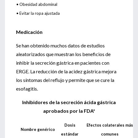
• Obesidad abdominal
• Evitar la ropa ajustada
Medicación
Se han obtenido muchos datos de estudios
aleatorizados que muestran los beneficios de
inhibir la secreción gástrica en pacientes con
ERGE. La reducción de la acidez gástrica mejora
los síntomas del reflujo y permite que se cure la
esofagitis.
Inhibidores de la secreción ácida gástrica
aprobados por la FDA*
Dosis
Efectos colaterales más
Nombre genérico
estándar
comunes