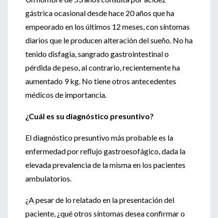
gástrica ocasional desde hace 20 años que ha
empeorado en los últimos 12 meses, con síntomas
diarios que le producen alteración del sueño. No ha
tenido disfagia, sangrado gastrointestinal o
pérdida de peso, al contrario, recientemente ha
aumentado 9 kg. No tiene otros antecedentes
médicos de importancia.
¿Cuál es su diagnóstico presuntivo?
El diagnóstico presuntivo más probable es la
enfermedad por reflujo gastroesofágico, dada la
elevada prevalencia de la misma en los pacientes
ambulatorios.
¿A pesar de lo relatado en la presentación del
paciente, ¿qué otros síntomas desea confirmar o