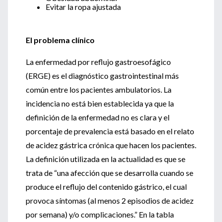
Evitar la ropa ajustada
El problema clínico
La enfermedad por reflujo gastroesofágico
(ERGE) es el diagnóstico gastrointestinal más
común entre los pacientes ambulatorios. La
incidencia no está bien establecida ya que la
definición de la enfermedad no es clara y el
porcentaje de prevalencia está basado en el relato
de acidez gástrica crónica que hacen los pacientes.
La definición utilizada en la actualidad es que se
trata de “una afección que se desarrolla cuando se
produce el reflujo del contenido gástrico, el cual
provoca síntomas (al menos 2 episodios de acidez
por semana) y/o complicaciones.” En la tabla