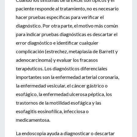
paciente responde al tratamiento, no es necesario
hacer pruebas específicas para verificar el
diagnóstico. Por otra parte, el motivo más común
para indicar pruebas diagnósticas es descartar el
error diagnóstico e identificar cualquier
complicación (estrechez, metaplasia de Barrett y
adenocarcinoma) y evaluar los fracasos
terapéuticos. Los diagnósticos diferenciales
importantes son la enfermedad arterial coronaria,
la enfermedad vesicular, el cáncer gástrico o
esofágico, la enfermedad ulcerosa péptica, los
trastornos de la motilidad esofágica y las
esofagitis eosinofílica, infecciosa o
medicamentosa.
La endoscopia ayuda a diagnosticar o descartar