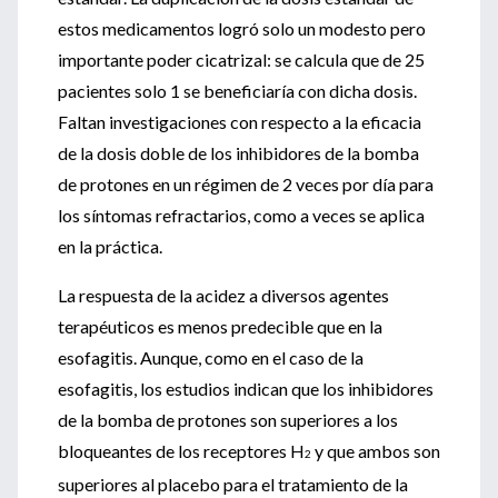
estos medicamentos logró solo un modesto pero
importante poder cicatrizal: se calcula que de 25
pacientes solo 1 se beneficiaría con dicha dosis.
Faltan investigaciones con respecto a la eficacia
de la dosis doble de los inhibidores de la bomba
de protones en un régimen de 2 veces por día para
los síntomas refractarios, como a veces se aplica
en la práctica.
La respuesta de la acidez a diversos agentes
terapéuticos es menos predecible que en la
esofagitis. Aunque, como en el caso de la
esofagitis, los estudios indican que los inhibidores
de la bomba de protones son superiores a los
bloqueantes de los receptores H
y que ambos son
2
superiores al placebo para el tratamiento de la