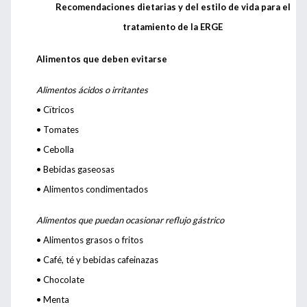
Recomendaciones dietarias y del estilo de vida para el
tratamiento de la ERGE
Alimentos que deben evitarse
Alimentos ácidos o irritantes
• Cïtricos
• Tomates
• Cebolla
• Bebidas gaseosas
• Alimentos condimentados
Alimentos que puedan ocasionar reflujo gástrico
• Alimentos grasos o fritos
• Café, té y bebidas cafeinazas
• Chocolate
• Menta