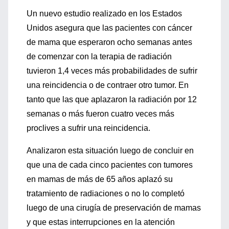
Un nuevo estudio realizado en los Estados
Unidos asegura que las pacientes con cáncer
de mama que esperaron ocho semanas antes
de comenzar con la terapia de radiación
tuvieron 1,4 veces más probabilidades de sufrir
una reincidencia o de contraer otro tumor. En
tanto que las que aplazaron la radiación por 12
semanas o más fueron cuatro veces más
proclives a sufrir una reincidencia.
Analizaron esta situación luego de concluir en
que una de cada cinco pacientes con tumores
en mamas de más de 65 años aplazó su
tratamiento de radiaciones o no lo completó
luego de una cirugía de preservación de mamas
y que estas interrupciones en la atención