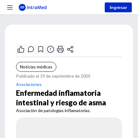
Ingresar
Noticias médicas
Publicado el 19 de septiembre de 2005
Asociaciones
Enfermedad inflamatoria
intestinal y riesgo de asma
Asociación de patologías inflamatorias.