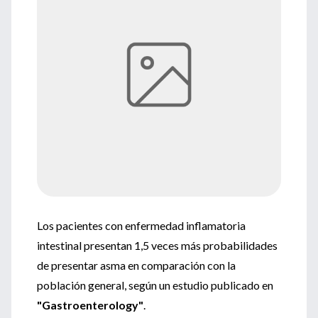
Los pacientes con enfermedad inflamatoria
intestinal presentan 1,5 veces más probabilidades
de presentar asma en comparación con la
población general, según un estudio publicado en
"Gastroenterology"
.