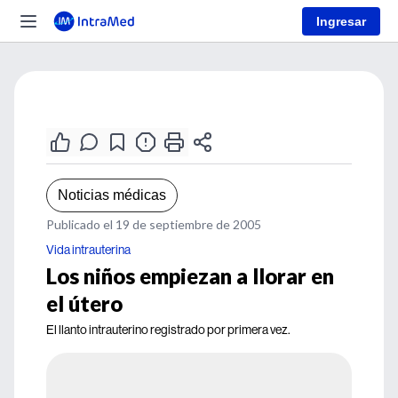
Ingresar
Noticias médicas
Publicado el 19 de septiembre de 2005
Vida intrauterina
Los niños empiezan a llorar en
el útero
El llanto intrauterino registrado por primera vez.