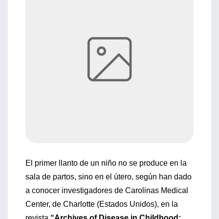
El primer llanto de un niño no se produce en la
sala de partos, sino en el útero, según han dado
a conocer investigadores de Carolinas Medical
Center, de Charlotte (Estados Unidos), en la
revista
“Archives of Disease in Childhood: