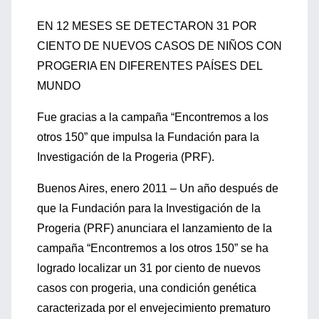
EN 12 MESES SE DETECTARON 31 POR
CIENTO DE NUEVOS CASOS DE NIÑOS CON
PROGERIA EN DIFERENTES PAÍSES DEL
MUNDO
Fue gracias a la campaña “Encontremos a los
otros 150” que impulsa la Fundación para la
Investigación de la Progeria (PRF).
Buenos Aires, enero 2011 – Un año después de
que la Fundación para la Investigación de la
Progeria (PRF) anunciara el lanzamiento de la
campaña “Encontremos a los otros 150” se ha
logrado localizar un 31 por ciento de nuevos
casos con progeria, una condición genética
caracterizada por el envejecimiento prematuro