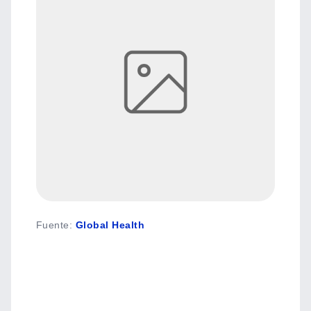
Fuente
:
Global Health