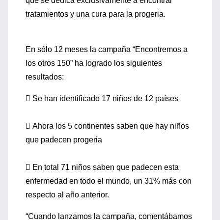
que se dedica exclusivamente a encontrar
tratamientos y una cura para la progeria.
En sólo 12 meses la campaña “Encontremos a
los otros 150” ha logrado los siguientes
resultados:
 Se han identificado 17 niños de 12 países
 Ahora los 5 continentes saben que hay niños
que padecen progeria
 En total 71 niños saben que padecen esta
enfermedad en todo el mundo, un 31% más con
respecto al año anterior.
“Cuando lanzamos la campaña, comentábamos