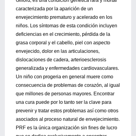
Gilford, es una condición genética rara y mortal
caracterizada por la aparición de un
envejecimiento prematuro y acelerado en los
niños. Los síntomas de esta condición incluyen
deficiencias en el crecimiento, pérdida de la
grasa corporal y el cabello, piel con aspecto
envejecido, dolor en las articulaciones,
dislocaciones de cadera, arterioesclerosis
generalizada y enfermedades cardiovasculares.
Un niño con progeria en general muere como
consecuencia de problemas de corazón, al igual
que millones de personas mayores. Encontrar
una cura puede por lo tanto ser la clave para
prevenir y tratar estos problemas así como otros
asociados al proceso natural de envejecimiento.
PRF es la única organización sin fines de lucro