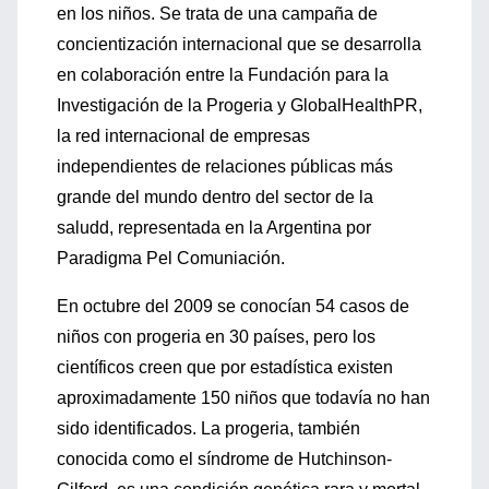
en los niños. Se trata de una campaña de
concientización internacional que se desarrolla
en colaboración entre la Fundación para la
Investigación de la Progeria y GlobalHealthPR,
la red internacional de empresas
independientes de relaciones públicas más
grande del mundo dentro del sector de la
saludd, representada en la Argentina por
Paradigma Pel Comuniación.
En octubre del 2009 se conocían 54 casos de
niños con progeria en 30 países, pero los
científicos creen que por estadística existen
aproximadamente 150 niños que todavía no han
sido identificados. La progeria, también
conocida como el síndrome de Hutchinson-