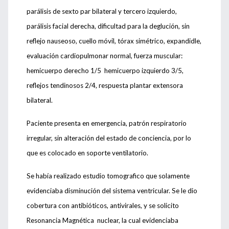
parálisis de sexto par bilateral y tercero izquierdo,
parálisis facial derecha, dificultad para la deglución, sin
reflejo nauseoso, cuello móvil, tórax simétrico, expandidle,
evaluación cardiopulmonar normal, fuerza muscular:
hemicuerpo derecho 1/5 hemicuerpo izquierdo 3/5,
reflejos tendinosos 2/4, respuesta plantar extensora
bilateral.
Paciente presenta en emergencia, patrón respiratorio
irregular, sin alteración del estado de conciencia, por lo
que es colocado en soporte ventilatorio.
Se había realizado estudio tomografico que solamente
evidenciaba disminución del sistema ventricular. Se le dio
cobertura con antibióticos, antivirales, y se solicito
Resonancia Magnética nuclear, la cual evidenciaba