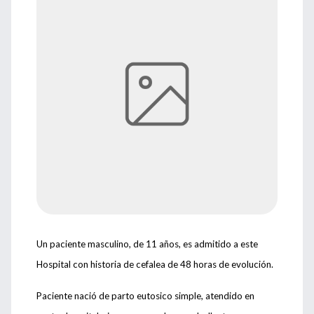
Un paciente masculino, de 11 años, es admitido a este
Hospital con historia de cefalea de 48 horas de evolución.
Paciente nació de parto eutosico simple, atendido en