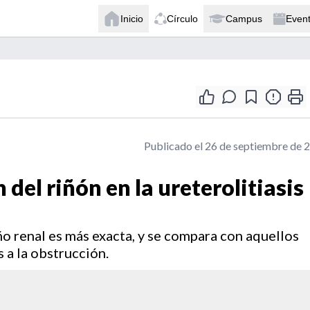
Inicio
Círculo
Campus
Even
Publicado el 26 de septiembre de 
del riñón en la ureterolitiasis
o renal es más exacta, y se compara con aquellos
 a la obstrucción.