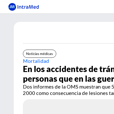
Noticias médicas
Mortalidad
En los accidentes de tr
personas que en las gue
Dos informes de la OMS muestran que 5 
2000 como consecuencia de lesiones ta