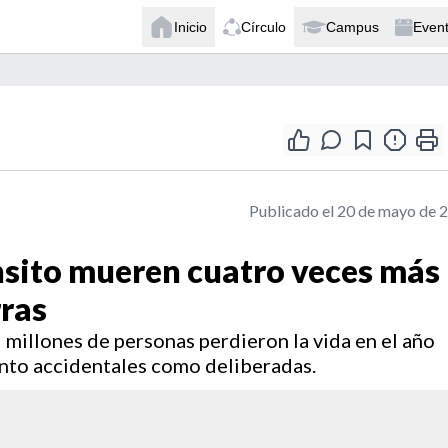
Inicio
Círculo
Campus
Even
Publicado el 20 de mayo de 
ánsito mueren cuatro veces más
rras
millones de personas perdieron la vida en el año
nto accidentales como deliberadas.