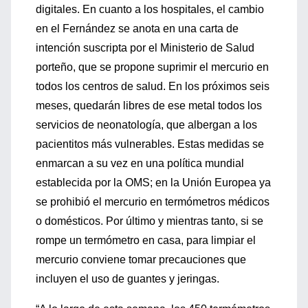
digitales. En cuanto a los hospitales, el cambio
en el Fernández se anota en una carta de
intención suscripta por el Ministerio de Salud
porteño, que se propone suprimir el mercurio en
todos los centros de salud. En los próximos seis
meses, quedarán libres de ese metal todos los
servicios de neonatología, que albergan a los
pacientitos más vulnerables. Estas medidas se
enmarcan a su vez en una política mundial
establecida por la OMS; en la Unión Europea ya
se prohibió el mercurio en termómetros médicos
o domésticos. Por último y mientras tanto, si se
rompe un termómetro en casa, para limpiar el
mercurio conviene tomar precauciones que
incluyen el uso de guantes y jeringas.