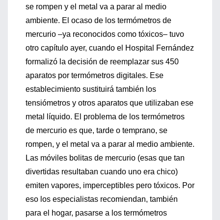
se rompen y el metal va a parar al medio
ambiente. El ocaso de los termómetros de
mercurio –ya reconocidos como tóxicos– tuvo
otro capítulo ayer, cuando el Hospital Fernández
formalizó la decisión de reemplazar sus 450
aparatos por termómetros digitales. Ese
establecimiento sustituirá también los
tensiómetros y otros aparatos que utilizaban ese
metal líquido. El problema de los termómetros
de mercurio es que, tarde o temprano, se
rompen, y el metal va a parar al medio ambiente.
Las móviles bolitas de mercurio (esas que tan
divertidas resultaban cuando uno era chico)
emiten vapores, imperceptibles pero tóxicos. Por
eso los especialistas recomiendan, también
para el hogar, pasarse a los termómetros