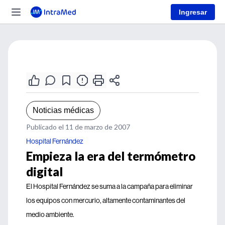
Ingresar
Noticias médicas
Publicado el 11 de marzo de 2007
Hospital Fernández
Empieza la era del termómetro
digital
El Hospital Fernández se suma a la campaña para eliminar
los equipos con mercurio, altamente contaminantes del
medio ambiente.