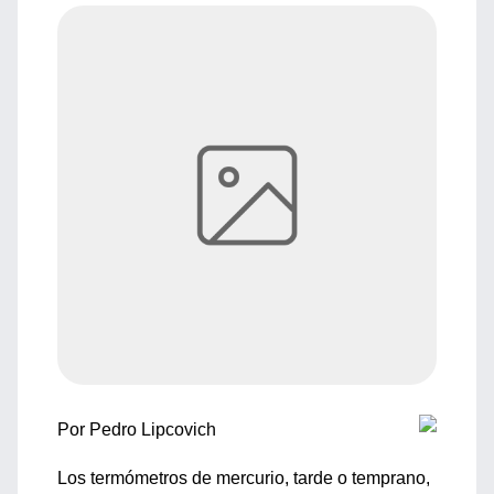
Por Pedro Lipcovich
Los termómetros de mercurio, tarde o temprano,