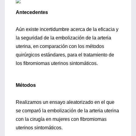
Antecedentes
Aún existe incertidumbre acerca de la eficacia y
la seguridad de la embolización de la arteria
uterina, en comparación con los métodos
quirúrgicos estándares, para el tratamiento de
los fibromiomas uterinos sintomáticos.
Métodos
Realizamos un ensayo aleatorizado en el que
se comparó la embolización de la arteria uterina
con la cirugía en mujeres con fibromiomas
uterinos sintomáticos.