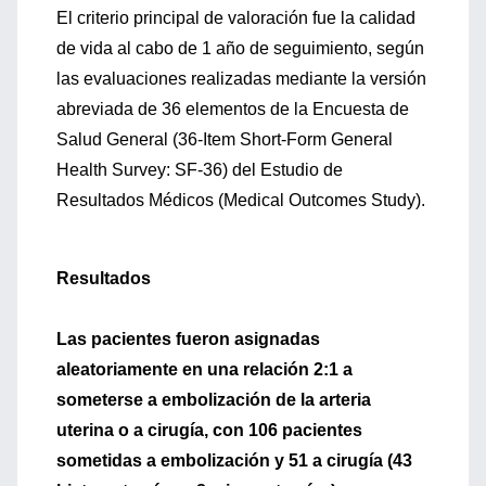
El criterio principal de valoración fue la calidad
de vida al cabo de 1 año de seguimiento, según
las evaluaciones realizadas mediante la versión
abreviada de 36 elementos de la Encuesta de
Salud General (36-Item Short-Form General
Health Survey: SF-36) del Estudio de
Resultados Médicos (Medical Outcomes Study).
Resultados
Las pacientes fueron asignadas
aleatoriamente en una relación 2:1 a
someterse a embolización de la arteria
uterina o a cirugía, con 106 pacientes
sometidas a embolización y 51 a cirugía (43