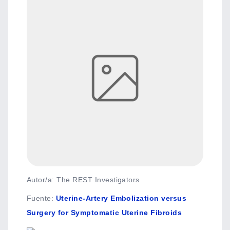
Autor/a: The REST Investigators
Fuente
:
Uterine-Artery Embolization versus
Surgery for Symptomatic Uterine Fibroids