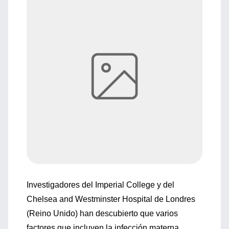
Investigadores del Imperial College y del
Chelsea and Westminster Hospital de Londres
(Reino Unido) han descubierto que varios
factores que incluyen la infección materna