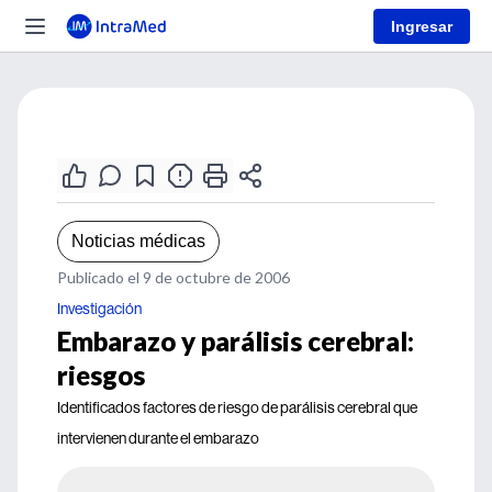
Ingresar
Noticias médicas
Publicado el 9 de octubre de 2006
Investigación
Embarazo y parálisis cerebral:
riesgos
Identificados factores de riesgo de parálisis cerebral que
intervienen durante el embarazo