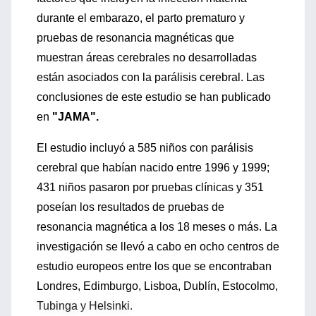
durante el embarazo, el parto prematuro y
pruebas de resonancia magnéticas que
muestran áreas cerebrales no desarrolladas
están asociados con la parálisis cerebral. Las
conclusiones de este estudio se han publicado
en
"JAMA".
El estudio incluyó a 585 niños con parálisis
cerebral que habían nacido entre 1996 y 1999;
431 niños pasaron por pruebas clínicas y 351
poseían los resultados de pruebas de
resonancia magnética a los 18 meses o más. La
investigación se llevó a cabo en ocho centros de
estudio europeos entre los que se encontraban
Londres, Edimburgo, Lisboa, Dublín, Estocolmo,
Tubinga y Helsinki.