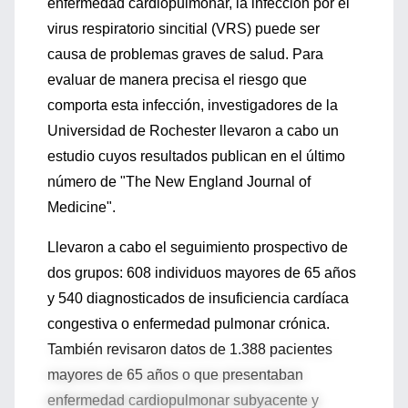
enfermedad cardiopulmonar, la infección por el
virus respiratorio sincitial (VRS) puede ser
causa de problemas graves de salud. Para
evaluar de manera precisa el riesgo que
comporta esta infección, investigadores de la
Universidad de Rochester llevaron a cabo un
estudio cuyos resultados publican en el último
número de "The New England Journal of
Medicine".
Llevaron a cabo el seguimiento prospectivo de
dos grupos: 608 individuos mayores de 65 años
y 540 diagnosticados de insuficiencia cardíaca
congestiva o enfermedad pulmonar crónica.
También revisaron datos de 1.388 pacientes
mayores de 65 años o que presentaban
enfermedad cardiopulmonar subyacente y