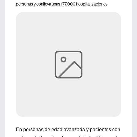
personas y conlleva unas 177.000 hospitalizaciones
En personas de edad avanzada y pacientes con