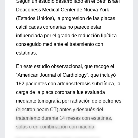
Según un estudio desarrollado en el Beth Israel
Deaconess Medical Center de Nueva York
(Estados Unidos), la progresión de las placas
calcificadas coronarias no parece estar
influenciada por el grado de reducción lipídica
conseguido mediante el tratamiento con
estatinas.
En este estudio observacional, que recoge el
“American Journal of Cardiology”, que incluyó
182 pacientes con arteriosclerosis subclínica, la
carga de la placa coronaria fue evaluada
mediante tomografía por radiación de electrones
(electron beam CT) antes y después del
tratamiento durante 14 meses con estatinas,
solas o en combinación con niacina.