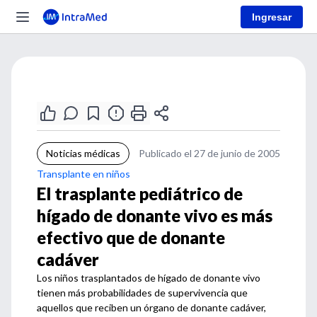
Ingresar
Noticias médicas
Publicado el 27 de junio de 2005
Transplante en niños
El trasplante pediátrico de
hígado de donante vivo es más
efectivo que de donante
cadáver
Los niños trasplantados de hígado de donante vivo
tienen más probabilidades de supervivencia que
aquellos que reciben un órgano de donante cadáver,