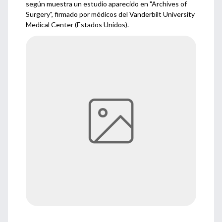
según muestra un estudio aparecido en "Archives of
Surgery", firmado por médicos del Vanderbilt University
Medical Center (Estados Unidos).