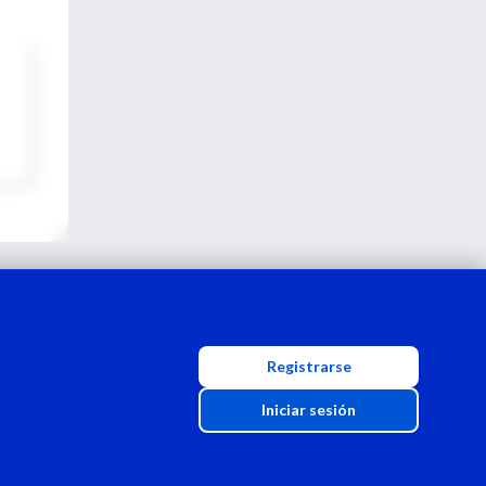
Registrarse
Iniciar sesión