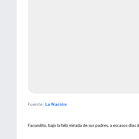
Fuente
:
La Nación
Facundito, bajo la feliz mirada de sus padres, a escasos días