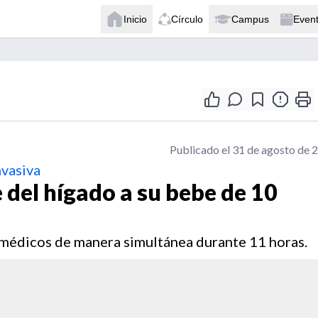
Inicio
Círculo
Campus
Even
Publicado el 31 de agosto de 
nvasiva
 del hígado a su bebe de 10
s médicos de manera simultánea durante 11 horas.