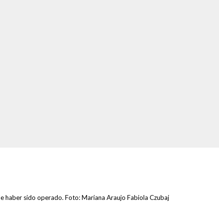
 de haber sido operado. Foto: Mariana Araujo Fabiola Czubaj