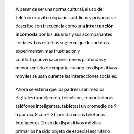
A pesar de ser una norma cultural, el uso del
teléfono móvil en espacios públicos y privados se
describe con frecuencia como una
interrupción
incómoda
por los usuarios y sus acompañantes
sociales. Los estudios sugieren que los adultos
experimentan más frustración y
conflicto,conversaciones menos profundas y
menor sentido de empatía cuando los dispositivos
móviles se usan durante las interacciones sociales.
Ahora se estima que los padres usan medios
digitales (por ejemplo, televisión, computadoras,
teléfonos inteligentes, tabletas) un promedio de 9
h por día, 8 con ~ 3 h por día en sus teléfonos
inteligentes El uso de dispositivos móviles
primarios ha sido objeto de especial escrutinio