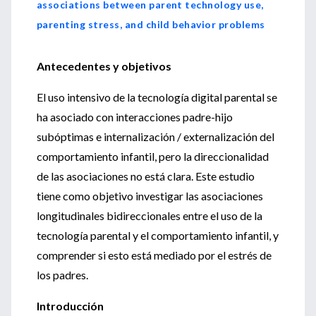
associations between parent technology use,
parenting stress, and child behavior problems
Antecedentes y objetivos
El uso intensivo de la tecnología digital parental se
ha asociado con interacciones padre-hijo
subóptimas e internalización / externalización del
comportamiento infantil, pero la direccionalidad
de las asociaciones no está clara. Este estudio
tiene como objetivo investigar las asociaciones
longitudinales bidireccionales entre el uso de la
tecnología parental y el comportamiento infantil, y
comprender si esto está mediado por el estrés de
los padres.
Introducción