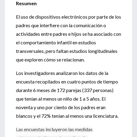
Resumen
El uso de dispositivos electrónicos por parte de los
padres que interfiere con la comunicación o
actividades entre padres e hijos se ha asociado con
el comportamiento infantil en estudios
transversales, pero faltan estudios longitudinales
que exploren cómo se relacionan.
Los investigadores analizaron los datos de la
encuesta recopilados en cuatro puntos de tiempo
durante 6 meses de 172 parejas (337 personas)
que tenían al menos un niño de 1 a 5 años. El
noventa y uno por ciento de los padres eran
blancos y el 72% tenían al menos una licenciatura.
Las encuestas incluyeron las medidas