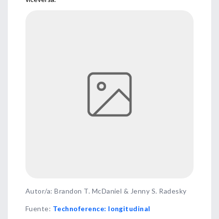
Autor/a: Brandon T. McDaniel & Jenny S. Radesky
Fuente
:
Technoference: longitudinal