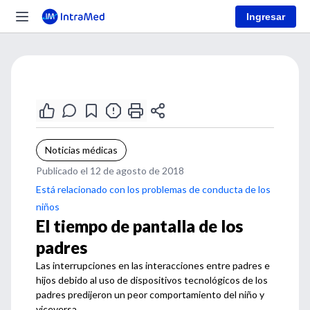
Ingresar
Noticias médicas
Publicado el 12 de agosto de 2018
Está relacionado con los problemas de conducta de los
niños
El tiempo de pantalla de los
padres
Las interrupciones en las interacciones entre padres e
hijos debido al uso de dispositivos tecnológicos de los
padres predijeron un peor comportamiento del niño y
viceversa.