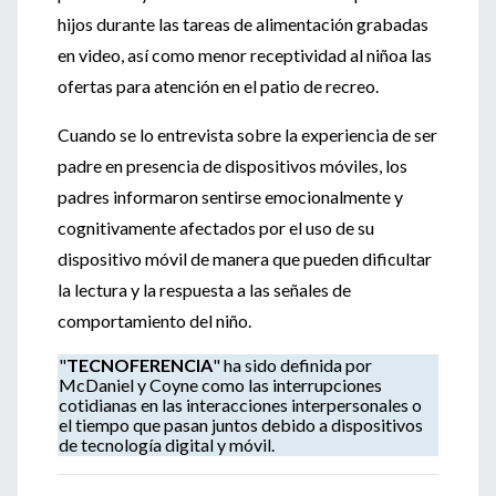
hijos durante las tareas de alimentación grabadas
en video, así como menor receptividad al niñoa las
ofertas para atención en el patio de recreo.
Cuando se lo entrevista sobre la experiencia de ser
padre en presencia de dispositivos móviles, los
padres informaron sentirse emocionalmente y
cognitivamente afectados por el uso de su
dispositivo móvil de manera que pueden dificultar
la lectura y la respuesta a las señales de
comportamiento del niño.
"
TECNOFERENCIA
" ha sido definida por
McDaniel y Coyne como las interrupciones
cotidianas en las interacciones interpersonales o
el tiempo que pasan juntos debido a dispositivos
de tecnología digital y móvil.