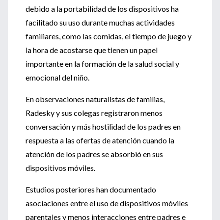
debido a la portabilidad de los dispositivos ha
facilitado su uso durante muchas actividades
familiares, como las comidas, el tiempo de juego y
la hora de acostarse que tienen un papel
importante en la formación de la salud social y
emocional del niño.
En observaciones naturalistas de familias,
Radesky y sus colegas registraron menos
conversación y más hostilidad de los padres en
respuesta a las ofertas de atención cuando la
atención de los padres se absorbió en sus
dispositivos móviles.
Estudios posteriores han documentado
asociaciones entre el uso de dispositivos móviles
parentales y menos interacciones entre padres e