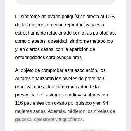
El síndrome de ovario poliquístico afecta al 10%
de las mujeres en edad reproductiva y está
estrechamente relacionado con otras patologías,
como diabetes, obesidad, síndrome metabólico
y, en ciertos casos, con la aparición de
enfermedades cardiovasculares.
Al objeto de comprobar esta asociación, los
autores analizaron los niveles de proteína C
reactiva, que actúa como indicador de la
presencia de trastornos cardiovasculares, en
116 pacientes con ovario poliquístico y en 94
mujeres sanas. Además, midieron los niveles de
glucosa, colesterol y triglicéridos.