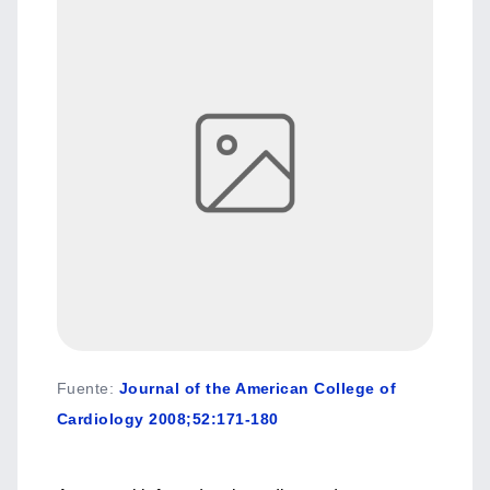
Fuente
:
Journal of the American College of
Cardiology 2008;52:171-180