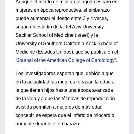
Aunque el infarto de miocardio agudo es raro en
mujeres en época reproductiva, el embarazo
puede aumentar el riesgo entre 3 y 4 veces,
según un estudio de la Tel Aviv University
Sackler School of Medicine (Israel) y la
University of Southern California Keck School of
Medicine (Estados Unidos), que se publica en el
“
Journal of the American College of Cardiology
”.
Los investigadores esperan que, debido a que
en la actualidad las mujeres retrasan la edad a
la que tienen hijos hasta una época avanzada
de la vida y a que las técnicas de reproducción
asistida permiten a mujeres de más edad
concebir, se espera que el infarto de miocardio
aumente durante el embarazo.