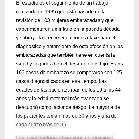
El estudio es el seguimiento de un trabajo
realizado en 1995 que está basado en la
revisión de 103 mujeres embarazadas y que
experimentaron un infarto en la pasada década
y subraya las recomendaciones clave para el
diagnóstico y tratamiento de esta afección en las
embarazadas que también tiene en cuenta la
salud y seguridad en el desarrollo del hijo. Estos
103 casos de embarazo se compararon con 125
casos diagnosticados en ese tiempo. Las
edades de las pacientes iban de los 19 a los 44
años y la edad maternal más avanzada se
descubrió como factor de riesgo. La mayoría de
las pacientes tenían más de 30 años y una de
cada cuatro más de 35.
Los investigadores observaron un descenso