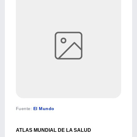
Fuente
:
El Mundo
ATLAS MUNDIAL DE LA SALUD