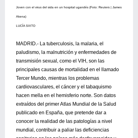
Joven con el virus del sida en un hospital ugandés (Foto: Reuters | James
Akena)
LUCÍA SIXTO
MADRID.- La tuberculosis, la malaria, el
paludismo, la malnutrición y enfermedades de
transmisión sexual, como el VIH, son las
principales causas de mortalidad en el llamado
Tercer Mundo, mientras los problemas
cardiovasculares, el cáncer y el tabaquismo
hacen mella en el hemisferio norte. Son datos
extraídos del primer Atlas Mundial de la Salud
publicado en España, que pretende dar a
conocer la realidad de las patologías a nivel
mundial, contribuir a paliar las deficiencias