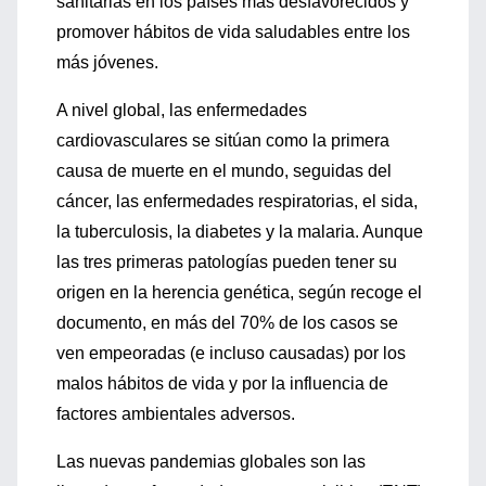
sanitarias en los países más desfavorecidos y
promover hábitos de vida saludables entre los
más jóvenes.
A nivel global, las enfermedades
cardiovasculares se sitúan como la primera
causa de muerte en el mundo, seguidas del
cáncer, las enfermedades respiratorias, el sida,
la tuberculosis, la diabetes y la malaria. Aunque
las tres primeras patologías pueden tener su
origen en la herencia genética, según recoge el
documento, en más del 70% de los casos se
ven empeoradas (e incluso causadas) por los
malos hábitos de vida y por la influencia de
factores ambientales adversos.
Las nuevas pandemias globales son las