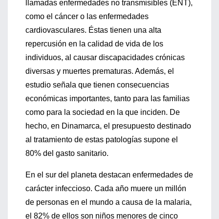
llamadas enfermedades no transmisibles (ENT),
como el cáncer o las enfermedades
cardiovasculares. Éstas tienen una alta
repercusión en la calidad de vida de los
individuos, al causar discapacidades crónicas
diversas y muertes prematuras. Además, el
estudio señala que tienen consecuencias
económicas importantes, tanto para las familias
como para la sociedad en la que inciden. De
hecho, en Dinamarca, el presupuesto destinado
al tratamiento de estas patologías supone el
80% del gasto sanitario.
En el sur del planeta destacan enfermedades de
carácter infeccioso. Cada año muere un millón
de personas en el mundo a causa de la malaria,
el 82% de ellos son niños menores de cinco