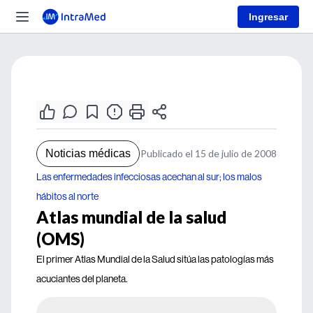
Ingresar
Noticias médicas
Publicado el 15 de julio de 2008
Las enfermedades infecciosas acechan al sur; los malos
hábitos al norte
Atlas mundial de la salud
(OMS)
El primer Atlas Mundial de la Salud sitúa las patologías más
acuciantes del planeta.