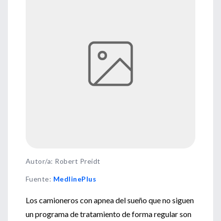
Autor/a: Robert Preidt
Fuente
:
MedlinePlus
Los camioneros con apnea del sueño que no siguen
un programa de tratamiento de forma regular son