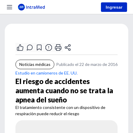
Ingresar
Noticias médicas
Publicado el 22 de marzo de 2016
Estudio en camioneros de EE. UU.
El riesgo de accidentes
aumenta cuando no se trata la
apnea del sueño
El tratamiento consistente con un dispositivo de
respiración puede reducir el riesgo