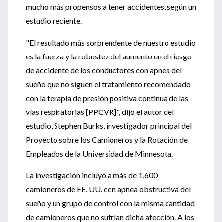
mucho más propensos a tener accidentes, según un
estudio reciente.
"El resultado más sorprendente de nuestro estudio
es la fuerza y la robustez del aumento en el riesgo
de accidente de los conductores con apnea del
sueño que no siguen el tratamiento recomendado
con la terapia de presión positiva continua de las
vías respiratorias [PPCVR]", dijo el autor del
estudio, Stephen Burks, investigador principal del
Proyecto sobre los Camioneros y la Rotación de
Empleados de la Universidad de Minnesota.
La investigación incluyó a más de 1,600
camioneros de EE. UU. con apnea obstructiva del
sueño y un grupo de control con la misma cantidad
de camioneros que no sufrían dicha afección. A los