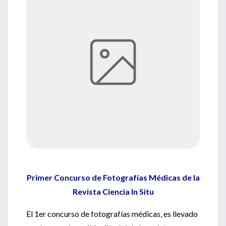
Primer Concurso de Fotografías Médicas de la
Revista Ciencia In Situ
El 1er concurso de fotografías médicas, es llevado