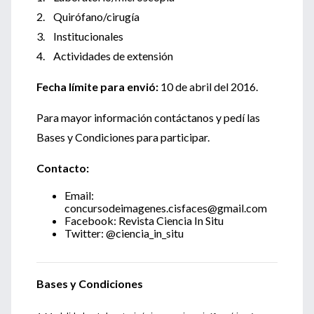
2. Quirófano/cirugía
3. Institucionales
4. Actividades de extensión
Fecha límite para envió:
10 de abril del 2016.
Para mayor información contáctanos y pedí las
Bases y Condiciones para participar.
Contacto:
Email:
concursodeimagenes.cisfaces@gmail.com
Facebook: Revista Ciencia In Situ
Twitter: @ciencia_in_situ
Bases y Condiciones