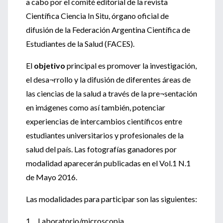
a cabo por el comité editorial de la revista
Científica Ciencia In Situ, órgano oficial de
difusión de la Federación Argentina Científica de
Estudiantes de la Salud (FACES).
El
objetivo
principal es promover la investigación,
el desa¬rrollo y la difusión de diferentes áreas de
las ciencias de la salud a través de la pre¬sentación
en imágenes como así también, potenciar
experiencias de intercambios científicos entre
estudiantes universitarios y profesionales de la
salud del país. Las fotografías ganadores por
modalidad aparecerán publicadas en el Vol.1 N.1
de Mayo 2016.
Las modalidades para participar son las siguientes:
1. Laboratorio/microscopia