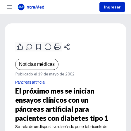
Ingresar
Noticias médicas
Publicado el 19 de mayo de 2002
Páncreas artificial
El próximo mes se inician
ensayos clínicos con un
páncreas artificial para
pacientes con diabetes tipo 1
Se trata de un dispositivo diseñado por el fabricante de