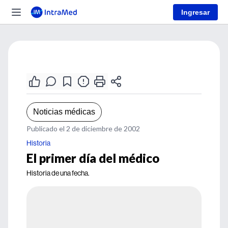
Ingresar
Noticias médicas
Publicado el 2 de diciembre de 2002
Historia
El primer día del médico
Historia de una fecha.