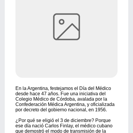
En la Argentina, festejamos el Día del Médico
desde hace 47 años. Fue una iniciativa del
Colegio Médico de Córdoba, avalada por la
Confederación Médica Argentina, y oficializada
por decreto del gobierno nacional, en 1956.
¿Por qué se eligió el 3 de diciembre? Porque
ese día nació Carlos Finlay, el médico cubano
que demostró el modo de transmisión de la