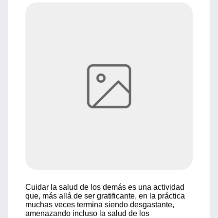
Cuidar la salud de los demás es una actividad
que, más allá de ser gratificante, en la práctica
muchas veces termina siendo desgastante,
amenazando incluso la salud de los