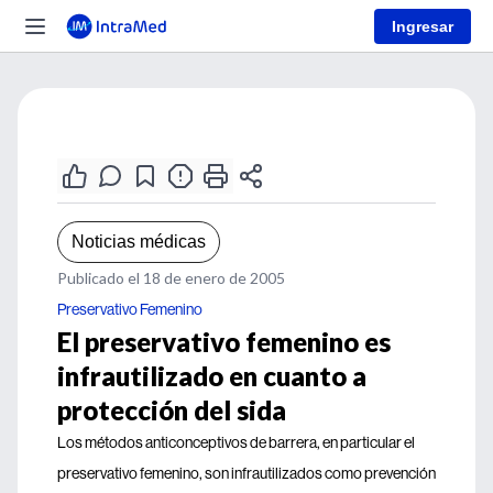
Ingresar
Noticias médicas
Publicado el 18 de enero de 2005
Preservativo Femenino
El preservativo femenino es
infrautilizado en cuanto a
protección del sida
Los métodos anticonceptivos de barrera, en particular el
preservativo femenino, son infrautilizados como prevención