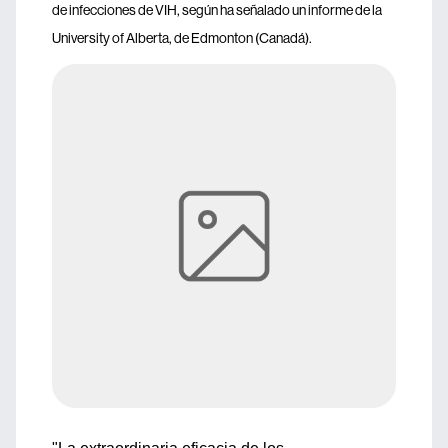
de infecciones de VIH, según ha señalado un informe de la
University of Alberta, de Edmonton (Canadá).