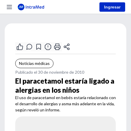
Ingresar
Noticias médicas
Publicado el 30 de noviembre de 2010
El paracetamol estaría ligado a
alergias en los niños
El uso de paracetamol en bebés estaría relacionado con
el desarrollo de alergias y asma más adelante en la vida,
según reveló un informe.