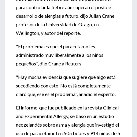
para controlar la fiebre aún superan el posible
desarrollo de alergias a futuro, dijo Julian Crane,
profesor de la Universidad de Otago, en
Wellington, y autor del reporte.
"El problema es que el paracetamol es
administrado muy liberalmente a los niños
pequeños", dijo Crane a Reuters.
"Hay mucha evidencia que sugiere que algo está
sucediendo con esto. No está completamente
claro qué, ése es el problema", añadió el experto.
El informe, que fue publicado en la revista Clinical
and Experimental Allergy, se basó en un estudio
neozelandés sobre asma y alergia que investigó el
uso de paracetamol en 505 bebés y 914 niños de 5