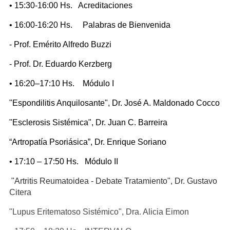
• 15:30-16:00 Hs. Acreditaciones
• 16:00-16:20 Hs. Palabras de Bienvenida
- Prof. Emérito Alfredo Buzzi
- Prof. Dr. Eduardo Kerzberg
• 16:20–17:10 Hs. Módulo I
"Espondilitis Anquilosante", Dr. José A. Maldonado Cocco
"Esclerosis Sistémica", Dr. Juan C. Barreira
“Artropatía Psoriásica”, Dr. Enrique Soriano
• 17:10 – 17:50 Hs. Módulo II
"Artritis Reumatoidea - Debate Tratamiento", Dr. Gustavo
Citera
"Lupus Eritematoso Sistémico", Dra. Alicia Eimon