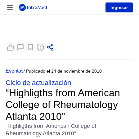
Ingresar
Eventos
/ Publicado el 24 de noviembre de 2010
Ciclo de actualización
“Highligths from American
College of Rheumatology
Atlanta 2010”
“Highligths from American College of
Rheumatology Atlanta 2010”