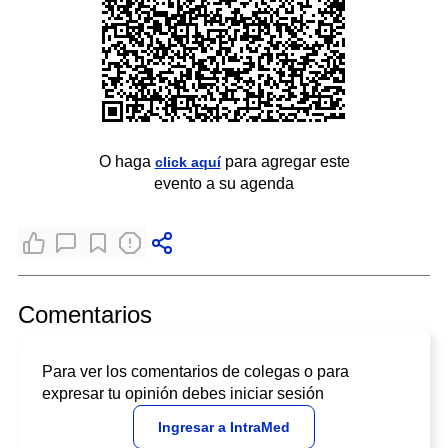
O haga
para agregar este
click aquí
evento a su agenda
Comentarios
Para ver los comentarios de colegas o para
expresar tu opinión debes iniciar sesión
Ingresar a IntraMed