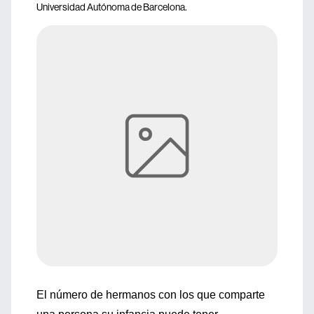
Universidad Autónoma de Barcelona.
El número de hermanos con los que comparte