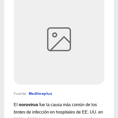
Fuente
:
Medlineplus
El
norovirus
fue la causa más común de los
brotes de infección en hospitales de EE. UU. en