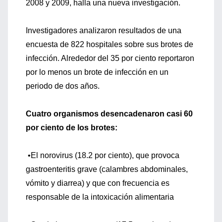
2008 y 2009, halla una nueva investigación.
Investigadores analizaron resultados de una
encuesta de 822 hospitales sobre sus brotes de
infección. Alrededor del 35 por ciento reportaron
por lo menos un brote de infección en un
periodo de dos años.
Cuatro organismos desencadenaron casi 60
por ciento de los brotes:
•El norovirus (18.2 por ciento), que provoca
gastroenteritis grave (calambres abdominales,
vómito y diarrea) y que con frecuencia es
responsable de la intoxicación alimentaria