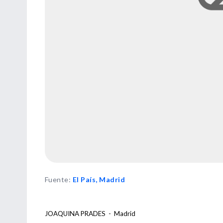
Fuente
:
El País, Madrid
JOAQUINA PRADES - Madrid