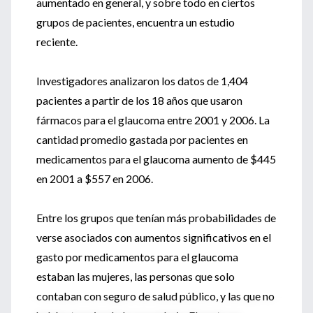
aumentado en general, y sobre todo en ciertos
grupos de pacientes, encuentra un estudio
reciente.
Investigadores analizaron los datos de 1,404
pacientes a partir de los 18 años que usaron
fármacos para el glaucoma entre 2001 y 2006. La
cantidad promedio gastada por pacientes en
medicamentos para el glaucoma aumento de $445
en 2001 a $557 en 2006.
Entre los grupos que tenían más probabilidades de
verse asociados con aumentos significativos en el
gasto por medicamentos para el glaucoma
estaban las mujeres, las personas que solo
contaban con seguro de salud público, y las que no