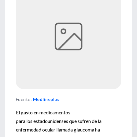
Fuente
:
Medlineplus
El gasto en medicamentos
para los estadounidenses que sufren de la
enfermedad ocular llamada glaucoma ha