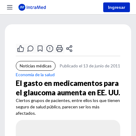
Ingresar
Noticias médicas
Publicado el 13 de junio de 2011
Economía de la salud
El gasto en medicamentos para
el glaucoma aumenta en EE. UU.
Ciertos grupos de pacientes, entre ellos los que tienen
seguro de salud público, parecen ser los más
afectados.