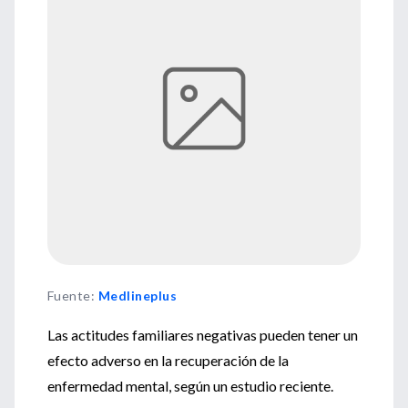
Fuente
:
Medlineplus
Las actitudes familiares negativas pueden tener un
efecto adverso en la recuperación de la
enfermedad mental, según un estudio reciente.