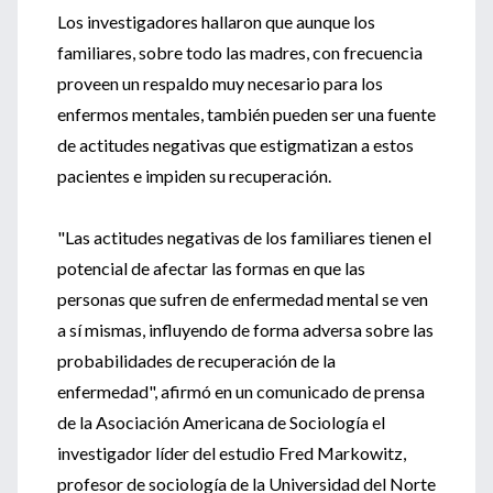
Los investigadores hallaron que aunque los
familiares, sobre todo las madres, con frecuencia
proveen un respaldo muy necesario para los
enfermos mentales, también pueden ser una fuente
de actitudes negativas que estigmatizan a estos
pacientes e impiden su recuperación.
"Las actitudes negativas de los familiares tienen el
potencial de afectar las formas en que las
personas que sufren de enfermedad mental se ven
a sí mismas, influyendo de forma adversa sobre las
probabilidades de recuperación de la
enfermedad", afirmó en un comunicado de prensa
de la Asociación Americana de Sociología el
investigador líder del estudio Fred Markowitz,
profesor de sociología de la Universidad del Norte