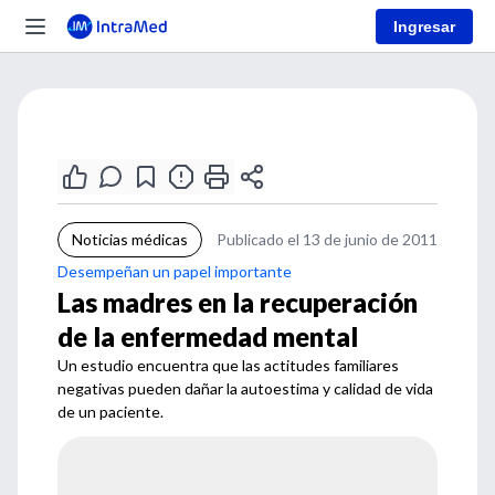
Ingresar
Noticias médicas
Publicado el 13 de junio de 2011
Desempeñan un papel importante
Las madres en la recuperación
de la enfermedad mental
Un estudio encuentra que las actitudes familiares
negativas pueden dañar la autoestima y calidad de vida
de un paciente.