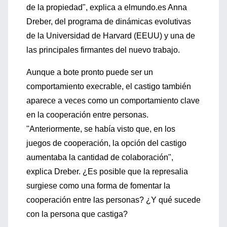
de la propiedad", explica a elmundo.es Anna
Dreber, del programa de dinámicas evolutivas
de la Universidad de Harvard (EEUU) y una de
las principales firmantes del nuevo trabajo.
Aunque a bote pronto puede ser un
comportamiento execrable, el castigo también
aparece a veces como un comportamiento clave
en la cooperación entre personas.
"Anteriormente, se había visto que, en los
juegos de cooperación, la opción del castigo
aumentaba la cantidad de colaboración",
explica Dreber. ¿Es posible que la represalia
surgiese como una forma de fomentar la
cooperación entre las personas? ¿Y qué sucede
con la persona que castiga?