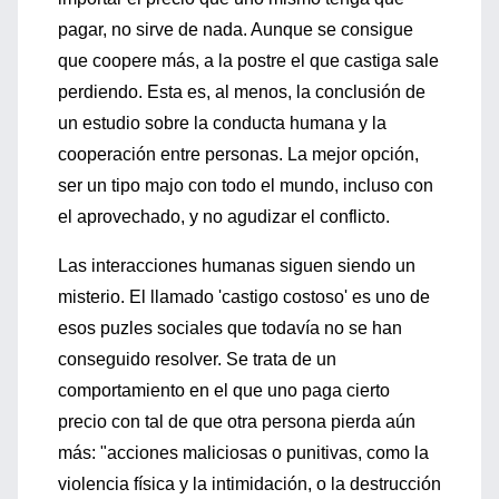
pagar, no sirve de nada. Aunque se consigue
que coopere más, a la postre el que castiga sale
perdiendo. Esta es, al menos, la conclusión de
un estudio sobre la conducta humana y la
cooperación entre personas. La mejor opción,
ser un tipo majo con todo el mundo, incluso con
el aprovechado, y no agudizar el conflicto.
Las interacciones humanas siguen siendo un
misterio. El llamado 'castigo costoso' es uno de
esos puzles sociales que todavía no se han
conseguido resolver. Se trata de un
comportamiento en el que uno paga cierto
precio con tal de que otra persona pierda aún
más: "acciones maliciosas o punitivas, como la
violencia física y la intimidación, o la destrucción