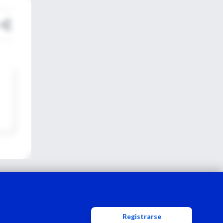
Registrarse