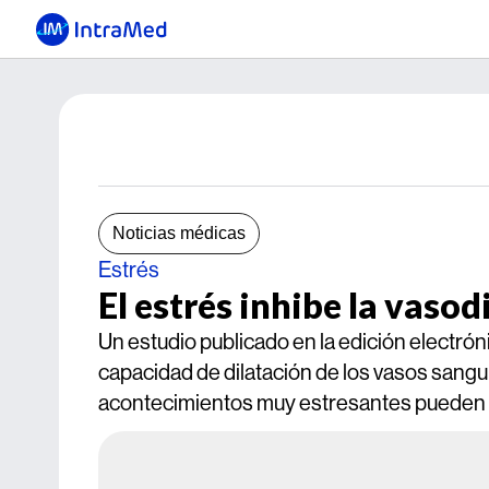
Noticias médicas
Estrés
El estrés inhibe la vasod
Un estudio publicado en la edición electróni
capacidad de dilatación de los vasos sangu
acontecimientos muy estresantes pueden 