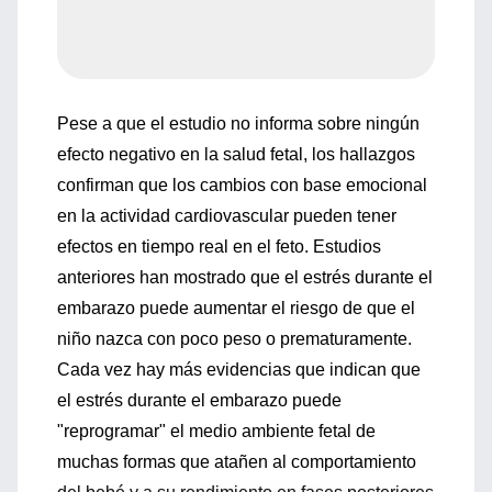
Pese a que el estudio no informa sobre ningún
efecto negativo en la salud fetal, los hallazgos
confirman que los cambios con base emocional
en la actividad cardiovascular pueden tener
efectos en tiempo real en el feto. Estudios
anteriores han mostrado que el estrés durante el
embarazo puede aumentar el riesgo de que el
niño nazca con poco peso o prematuramente.
Cada vez hay más evidencias que indican que
el estrés durante el embarazo puede
"reprogramar" el medio ambiente fetal de
muchas formas que atañen al comportamiento