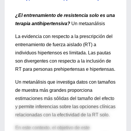
¿El entrenamiento de resistencia solo es una
terapia antihipertensiva?
Un metaanálisis
La evidencia con respecto a la prescripción del
entrenamiento de fuerza aislado (RT) a
individuos hipertensos es limitada. Las pautas
son divergentes con respecto a la inclusión de
RT para personas prehipertensas e hipertensas.
Un metanálisis que investiga datos con tamaños
de muestra más grandes proporciona
estimaciones más sólidas del tamaño del efecto
y permite inferencias sobre las opciones clínicas
relacionadas con la efectividad de la RT solo.
En este contexto, el objetivo de este