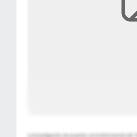
La investigación, de acuerdo con la información del 