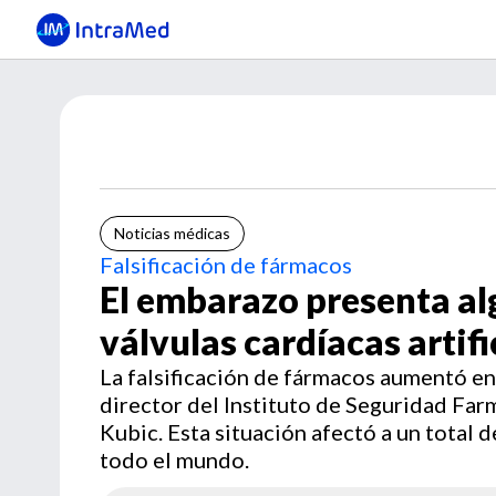
Noticias médicas
Falsificación de fármacos
El embarazo presenta al
válvulas cardíacas artifi
La falsificación de fármacos aumentó e
director del Instituto de Seguridad Fa
Kubic. Esta situación afectó a un total 
todo el mundo.