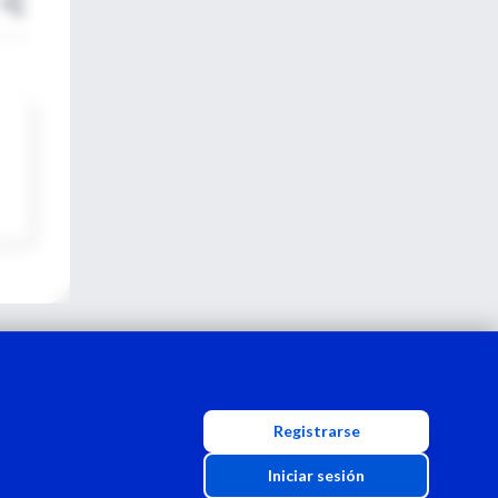
Registrarse
Iniciar sesión