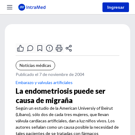
Ingresar
Noticias médicas
Publicado el 7 de noviembre de 2004
Embarazo y valvulas artificiales
La endometriosis puede ser
causa de migraña
Según un estudio de la American Universiy of Beirut
(Líbano), sólo dos de cada tres mujeres, que llevan
válvula cardíacas artificiales, dan a luz niños vivos. Los
autores señalan como un causa posible la necesidad de
tales pacientes de se tratadas con fármacos