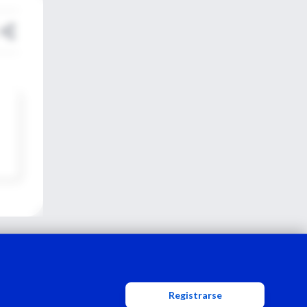
Registrarse