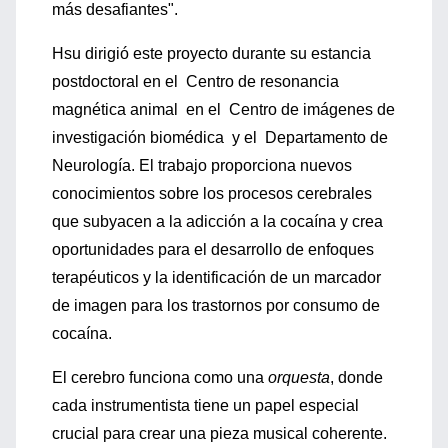
más desafiantes".
Hsu dirigió este proyecto durante su estancia
postdoctoral en el Centro de resonancia
magnética animal en el Centro de imágenes de
investigación biomédica y el Departamento de
Neurología. El trabajo proporciona nuevos
conocimientos sobre los procesos cerebrales
que subyacen a la adicción a la cocaína y crea
oportunidades para el desarrollo de enfoques
terapéuticos y la identificación de un marcador
de imagen para los trastornos por consumo de
cocaína.
El cerebro funciona como una
orquesta
, donde
cada instrumentista tiene un papel especial
crucial para crear una pieza musical coherente.