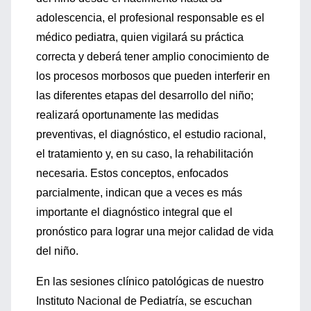
adolescencia, el profesional responsable es el
médico pediatra, quien vigilará su práctica
correcta y deberá tener amplio conocimiento de
los procesos morbosos que pueden interferir en
las diferentes etapas del desarrollo del niño;
realizará oportunamente las medidas
preventivas, el diagnóstico, el estudio racional,
el tratamiento y, en su caso, la rehabilitación
necesaria. Estos conceptos, enfocados
parcialmente, indican que a veces es más
importante el diagnóstico integral que el
pronóstico para lograr una mejor calidad de vida
del niño.
En las sesiones clínico patológicas de nuestro
Instituto Nacional de Pediatría, se escuchan