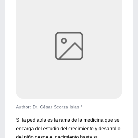
Author: Dr. César Scorza Islas *
Si la pediatría es la rama de la medicina que se
encarga del estudio del crecimiento y desarrollo
del niño desde el nacimiento hasta su