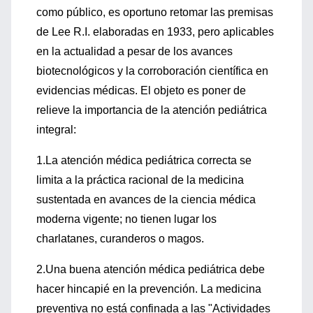
como público, es oportuno retomar las premisas
de Lee R.I. elaboradas en 1933, pero aplicables
en la actualidad a pesar de los avances
biotecnológicos y la corroboración científica en
evidencias médicas. El objeto es poner de
relieve la importancia de la atención pediátrica
integral:
1.La atención médica pediátrica correcta se
limita a la práctica racional de la medicina
sustentada en avances de la ciencia médica
moderna vigente; no tienen lugar los
charlatanes, curanderos o magos.
2.Una buena atención médica pediátrica debe
hacer hincapié en la prevención. La medicina
preventiva no está confinada a las "Actividades