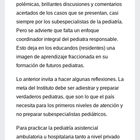
polémicas, brillantes discusiones y comentarios
acertados de los casos que se presentan, casi
siempre por los subespecialistas de la pediatría.
Pero se advierte que falta un enfoque
coordinador integral del pediatra responsable.
Esto deja en los educandos (residentes) una
imagen de aprendizaje fraccionada en su
formación de futuros pediatras.
Lo anterior invita a hacer algunas reflexiones. La
meta del Instituto debe ser adiestrar y preparar
verdaderos pediatras, que son lo que el país
necesita para los primeros niveles de atención y
no preparar subespecialistas pediátricos.
Para practicar la pediatría asistencial
ambulatoria u hospitalaria tanto a nivel privado