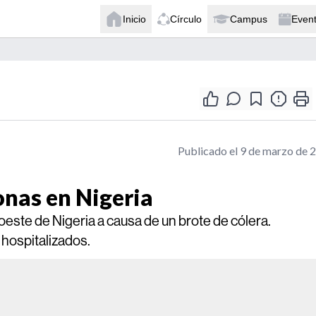
Inicio
Círculo
Campus
Even
Publicado el 9 de marzo de 
onas en Nigeria
este de Nigeria a causa de un brote de cólera.
 hospitalizados.