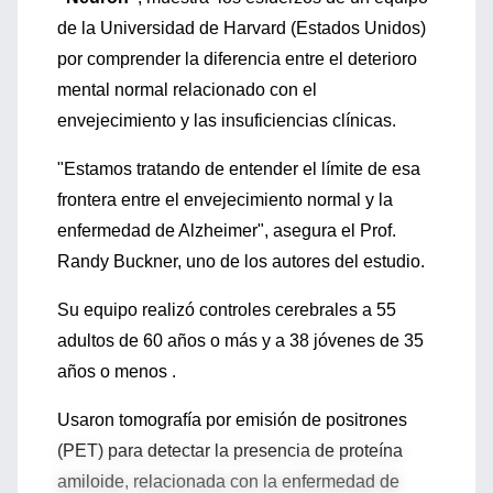
de la Universidad de Harvard (Estados Unidos)
por comprender la diferencia entre el deterioro
mental normal relacionado con el
envejecimiento y las insuficiencias clínicas.
"Estamos tratando de entender el límite de esa
frontera entre el envejecimiento normal y la
enfermedad de Alzheimer", asegura el Prof.
Randy Buckner, uno de los autores del estudio.
Su equipo realizó controles cerebrales a 55
adultos de 60 años o más y a 38 jóvenes de 35
años o menos .
Usaron tomografía por emisión de positrones
(PET) para detectar la presencia de proteína
amiloide, relacionada con la enfermedad de