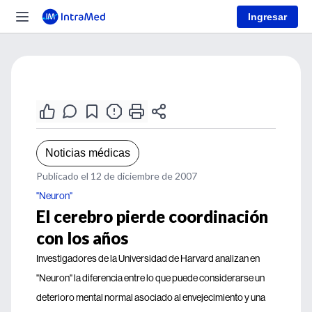
Ingresar
Noticias médicas
Publicado el 12 de diciembre de 2007
"Neuron"
El cerebro pierde coordinación
con los años
Investigadores de la Universidad de Harvard analizan en
"Neuron" la diferencia entre lo que puede considerarse un
deterioro mental normal asociado al envejecimiento y una