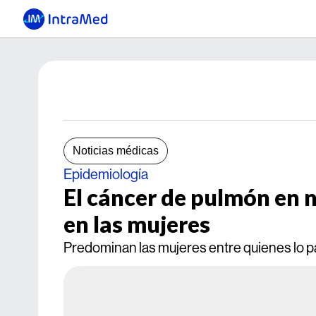
Noticias médicas
Epidemiología
El cáncer de pulmón en 
en las mujeres
Predominan las mujeres entre quienes lo 