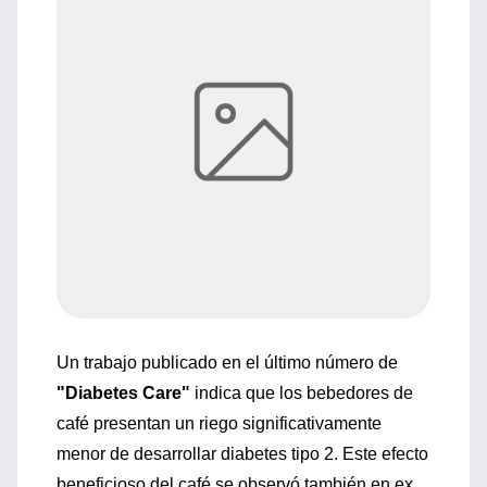
Un trabajo publicado en el último número de
"Diabetes Care"
indica que los bebedores de
café presentan un riego significativamente
menor de desarrollar diabetes tipo 2. Este efecto
beneficioso del café se observó también en ex