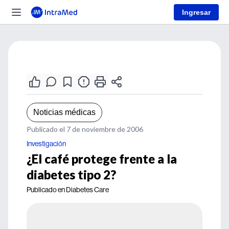
Ingresar
Noticias médicas
Publicado el 7 de noviembre de 2006
Investigación
¿El café protege frente a la
diabetes tipo 2?
Publicado en Diabetes Care