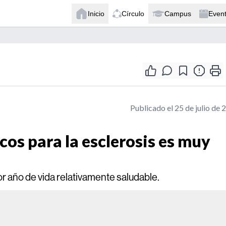
Inicio
Círculo
Campus
Even
Publicado el 25 de julio de 
acos para la esclerosis es muy
r año de vida relativamente saludable.