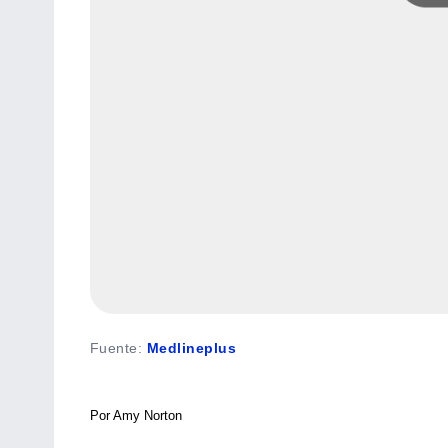
Fuente
:
Medlineplus
Por Amy Norton